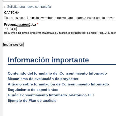
Solicitar una nueva contraseña
CAPTCHA
This question is for testing whether or not you are a human visitor and to prev
Pregunta matemática
*
7 + 13 =
Resuelva este simple problema matemático y escriba la solución; por ejemplo: Para 1+3, escr
Información importante
Contenido del formulario del Consentimiento Informado
Mecanismo de evaluación de proyectos
Artículo sobre formulación de Consentimiento Informado
Seguimiento de expedientes
Guión Consentimiento Informado Telefónico CEI
Ejemplo de Plan de análisis